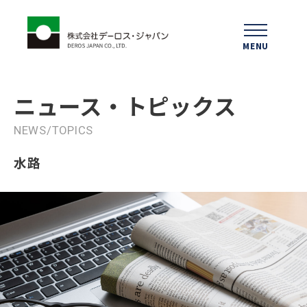
MENU
ニュース
・トピックス
NEWS/TOPICS
水路