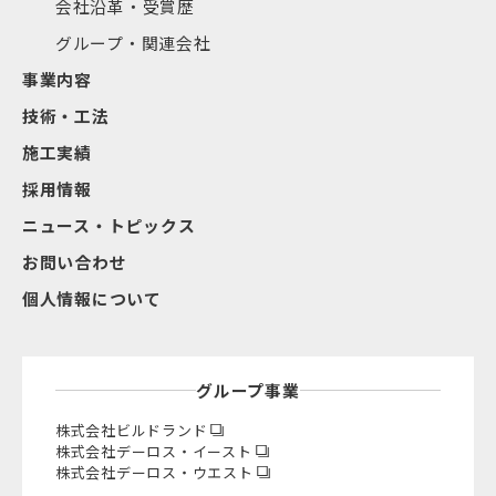
会社沿革・受賞歴
グループ・関連会社
事業内容
技術・工法
施工実績
採用情報
ニュース・トピックス
お問い合わせ
個人情報について
グループ事業
株式会社ビルドランド
株式会社デーロス・イースト
株式会社デーロス・ウエスト