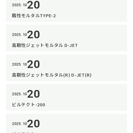
20
2025.10
靱性モルタルTYPE-2
20
2025.10
高靭性ジェットモルタル D-JET
20
2025.10
高靭性ジェットモルタル(R) D-JET(R)
20
2025.10
ビルテクト-200
20
2025.10