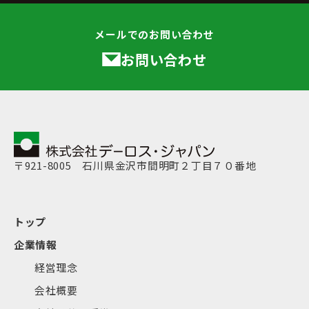
メールでのお問い合わせ
お問い合わせ
〒921-8005 石川県金沢市間明町２丁目７０番地
トップ
企業情報
経営理念
会社概要