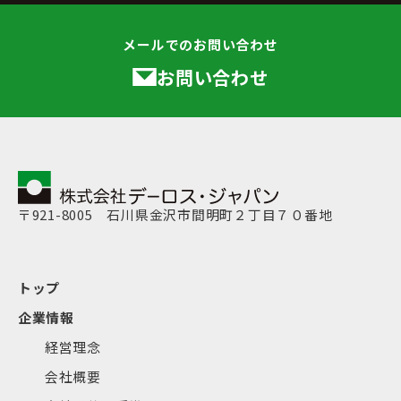
メールでのお問い合わせ
お問い合わせ
〒921-8005 石川県金沢市間明町２丁目７０番地
トップ
企業情報
経営理念
会社概要