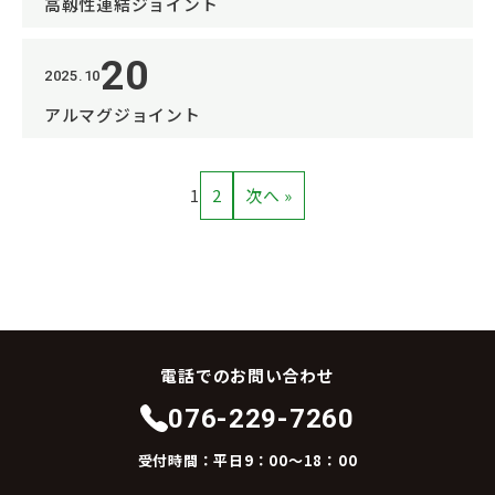
高靱性連結ジョイント
20
2025.10
アルマグジョイント
1
2
次へ »
電話でのお問い合わせ
076-229-7260
受付時間：平日9：00～18：00