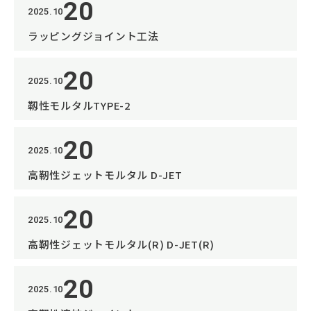
20
2025.10
ラッピングジョイント工法
20
2025.10
靱性モルタルTYPE-2
20
2025.10
高靭性ジェットモルタル D-JET
20
2025.10
高靭性ジェットモルタル(R) D-JET(R)
20
2025.10