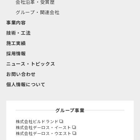
会社沿革・受賞歴
グループ・関連会社
事業内容
技術・工法
施工実績
採用情報
ニュース・トピックス
お問い合わせ
個人情報について
グループ事業
株式会社ビルドランド
株式会社デーロス・イースト
株式会社デーロス・ウエスト