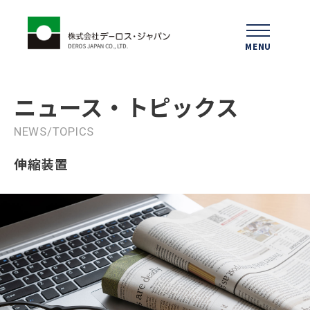
MENU
ニュース
・トピックス
NEWS/TOPICS
伸縮装置