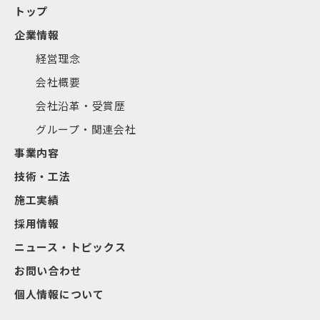
トップ
企業情報
経営理念
会社概要
会社沿革・受賞歴
グループ・関連会社
事業内容
技術・工法
施工実績
採用情報
ニュース・トピックス
お問い合わせ
個人情報について