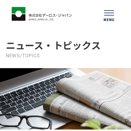
MENU
ニュース
・トピックス
NEWS/TOPICS