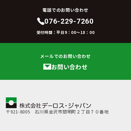
電話でのお問い合わせ
076-229-7260
受付時間：平日9：00～18：00
メールでのお問い合わせ
お問い合わせ
〒921-8005 石川県金沢市間明町２丁目７０番地