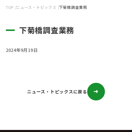
TOP
ニュース・トピックス
下菊橋調査業務
下菊橋調査業務
2024年9月19日
ニュース・トピックスに戻る