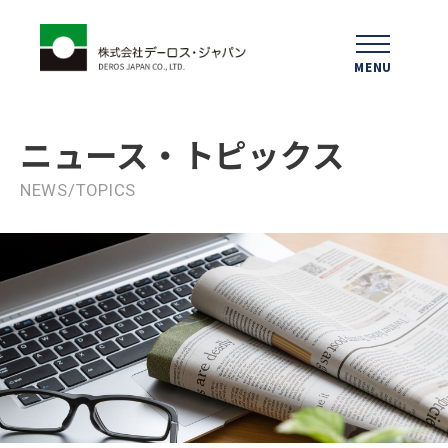
MENU
ニュース
・トピックス
NEWS/TOPICS