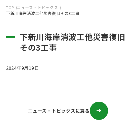
TOP
ニュース・トピックス
下新川海岸消波工他災害復旧その3工事
下新川海岸消波工他災害復旧
その3工事
2024年9月19日
ニュース・トピックスに戻る