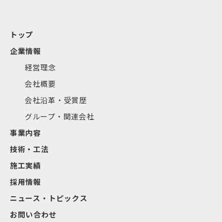
トップ
企業情報
経営理念
会社概要
会社沿革・受賞歴
グループ・関連会社
事業内容
技術・工法
施工実績
採用情報
ニュース・トピックス
お問い合わせ