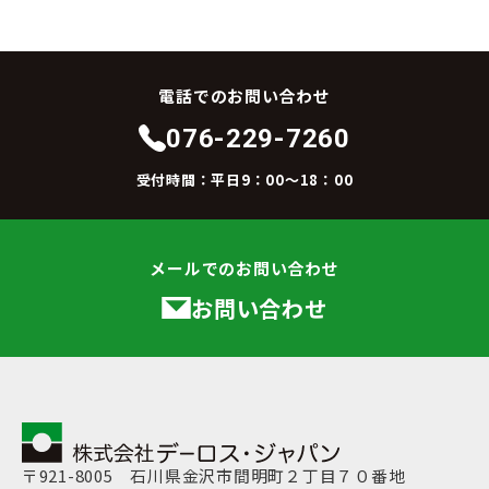
電話でのお問い合わせ
076-229-7260
受付時間：平日9：00～18：00
メールでのお問い合わせ
お問い合わせ
〒921-8005 石川県金沢市間明町２丁目７０番地