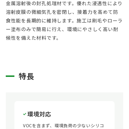
金属溶射後の封孔処理材です。優れた浸透性により
溶射皮膜の微細気孔を密閉し、接着力を高めて防
食性能を長期的に維持します。施工は刷毛やローラ
ー塗布のみで簡易に行え、環境にやさしく高い耐
候性を備えた材料です。
特長
環境対応
VOCを含まず、環境負荷の少ないシリコ