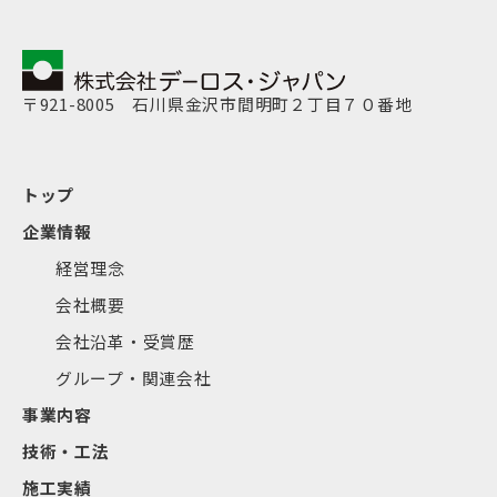
〒921-8005 石川県金沢市間明町２丁目７０番地
トップ
企業情報
経営理念
会社概要
会社沿革・受賞歴
グループ・関連会社
事業内容
技術・工法
施工実績