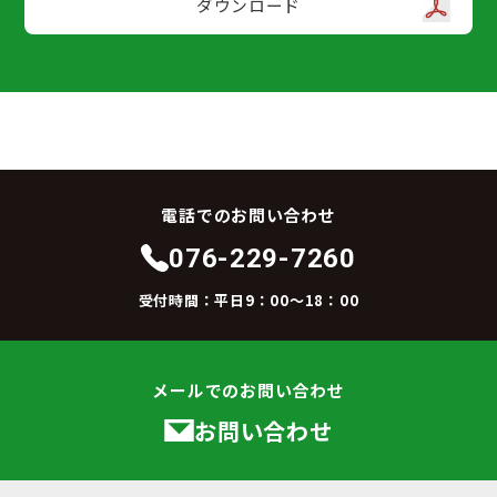
ダウンロード
電話でのお問い合わせ
076-229-7260
受付時間：平日9：00～18：00
メールでのお問い合わせ
お問い合わせ