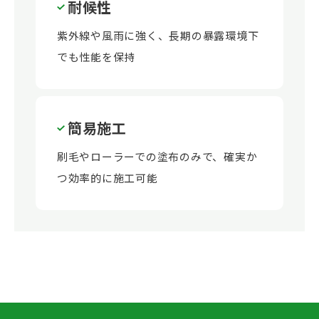
耐候性
紫外線や風雨に強く、長期の暴露環境下
でも性能を保持
簡易施工
刷毛やローラーでの塗布のみで、確実か
つ効率的に施工可能