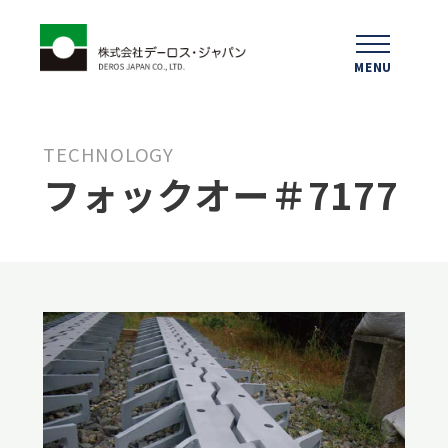
MENU
TECHNOLOGY
フォックオー＃7177