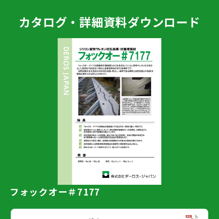
カタログ・詳細資料ダウンロード
フォックオー＃7177