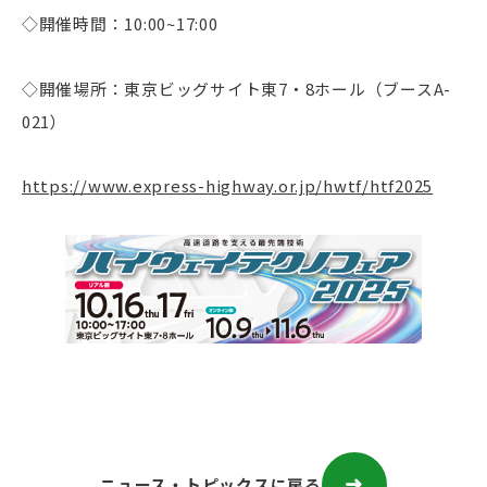
◇開催時間：10:00~17:00
◇開催場所：東京ビッグサイト東7・8ホール（ブースA-
021）
https://www.express-highway.or.jp/hwtf/htf2025
ニュース・トピックスに戻る