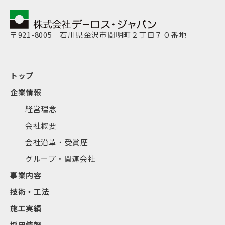
〒921-8005 石川県金沢市間明町２丁目７０番地
トップ
企業情報
経営理念
会社概要
会社沿革・受賞歴
グループ・関連会社
事業内容
技術・工法
施工実績
採用情報