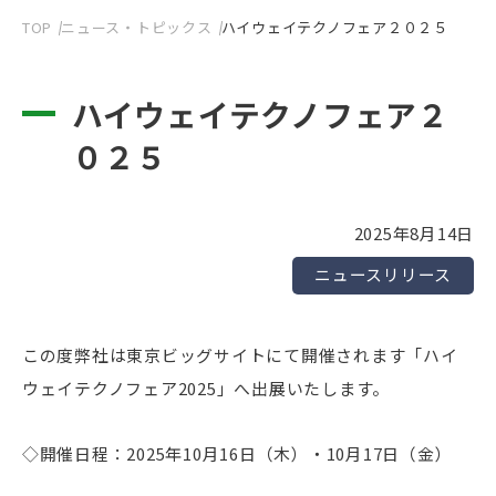
TOP
ニュース・トピックス
ハイウェイテクノフェア２０２５
ハイウェイテクノフェア２
０２５
2025年8月14日
ニュースリリース
この度弊社は東京ビッグサイトにて開催されます「ハイ
ウェイテクノフェア2025」へ出展いたします。
◇開催日程：2025年10月16日（木）・10月17日（金）