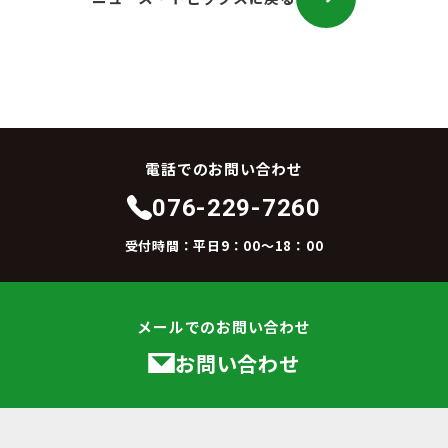
電話でのお問い合わせ
076-229-7260
受付時間：平日9：00～18：00
メールでのお問い合わせ
お問い合わせ