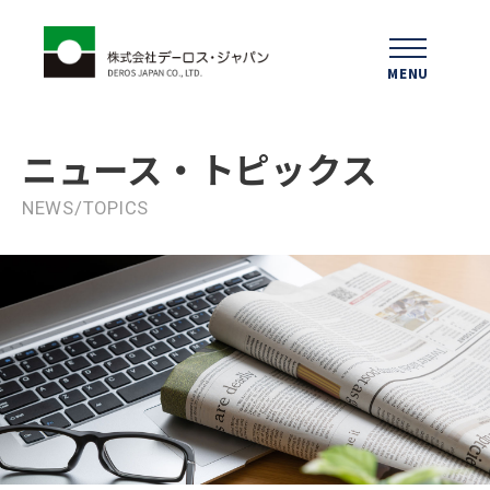
MENU
ニュース
・トピックス
NEWS/TOPICS